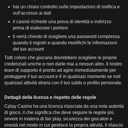
hai un chiaro controllo sulle impostazioni di notifica e
sull'accesso ai dati
il casinò richiede una prova di identità e indirizzo
prima di elaborare i prelievi
ti verrà chiesto di scegliere una password complessa
quando ti registri e quando modifichi le informazioni
del tuo account
Tutti coloro che giocano dovrebbero scegliere le proprie
credenziali uniche e non darle mai a nessun altro. Il nostro
team di supporto è pronto ad agire immediatamente per
proteggere il tuo account e € in qualsiasi momento se noti
qualsiasi attività strana con il tuo saldo o profilo personale.
Dettagli della licenza e rispetto delle regole
Cplay Casino ha una licenza rilasciata da una nota autorità
di gioco, il che significa che deve seguire le regole più
severe in materia di fair play, sicurezza dei giocatori e
onestà nel modo in cui gestisce la propria attività. Il rilascio