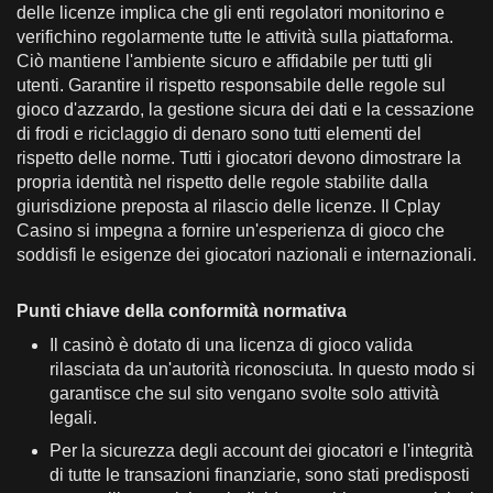
delle licenze implica che gli enti regolatori monitorino e
verifichino regolarmente tutte le attività sulla piattaforma.
Ciò mantiene l'ambiente sicuro e affidabile per tutti gli
utenti. Garantire il rispetto responsabile delle regole sul
gioco d'azzardo, la gestione sicura dei dati e la cessazione
di frodi e riciclaggio di denaro sono tutti elementi del
rispetto delle norme. Tutti i giocatori devono dimostrare la
propria identità nel rispetto delle regole stabilite dalla
giurisdizione preposta al rilascio delle licenze. Il Cplay
Casino si impegna a fornire un'esperienza di gioco che
soddisfi le esigenze dei giocatori nazionali e internazionali.
Punti chiave della conformità normativa
Il casinò è dotato di una licenza di gioco valida
rilasciata da un'autorità riconosciuta. In questo modo si
garantisce che sul sito vengano svolte solo attività
legali.
Per la sicurezza degli account dei giocatori e l'integrità
di tutte le transazioni finanziarie, sono stati predisposti