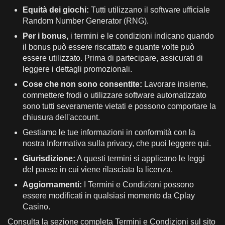
Equità dei giochi:
Tutti utilizzano il software ufficiale
Random Number Generator (RNG).
Per i bonus,
i termini e le condizioni indicano quando
il bonus può essere riscattato e quante volte può
essere utilizzato. Prima di partecipare, assicurati di
leggere i dettagli promozionali.
Cose che non sono consentite:
Lavorare insieme,
commettere frodi o utilizzare software automatizzato
sono tutti severamente vietati e possono comportare la
chiusura dell'account.
Gestiamo le tue informazioni in conformità con la
nostra Informativa sulla privacy, che puoi leggere qui.
Giurisdizione:
A questi termini si applicano le leggi
del paese in cui viene rilasciata la licenza.
Aggiornamenti:
I Termini e Condizioni possono
essere modificati in qualsiasi momento da Cplay
Casino.
Consulta la sezione completa Termini e Condizioni sul sito