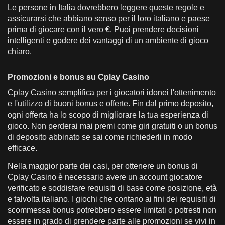
Le persone in Italia dovrebbero leggere queste regole e
assicurarsi che abbiano senso per il loro italiano e paese
prima di giocare con il vero €. Puoi prendere decisioni
intelligenti e godere dei vantaggi di un ambiente di gioco
chiaro.
Promozioni e bonus su Cplay Casino
Cplay Casino semplifica per i giocatori idonei l'ottenimento
e l'utilizzo di buoni bonus e offerte. Fin dal primo deposito,
ogni offerta ha lo scopo di migliorare la tua esperienza di
gioco. Non perderai mai premi come giri gratuiti o un bonus
di deposito abbinato se sai come richiederli in modo
efficace.
Nella maggior parte dei casi, per ottenere un bonus di
Cplay Casino è necessario avere un account giocatore
verificato e soddisfare requisiti di base come posizione, età
e talvolta italiano. I giochi che contano ai fini dei requisiti di
scommessa bonus potrebbero essere limitati o potresti non
essere in grado di prendere parte alle promozioni se vivi in